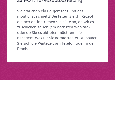
24h-Online-Rezeptbestellung
Sie brauchen ein Folgerezept und das
möglichst schnell? Bestellen Sie Ihr Rezept
einfach online. Geben Sie bitte an, ob wir es
zuschicken sollen (am nächsten Werktag)
oder ob Sie es abholen möchten – je
nachdem, was für Sie komfortabler ist. Sparen
Sie sich die Wartezeit am Telefon oder in der
Praxis.