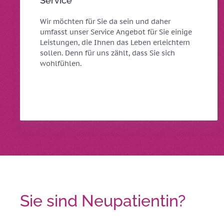
Service
Wir möchten für Sie da sein und daher
umfasst unser Service Angebot für Sie einige
Leistungen, die Ihnen das Leben erleichtern
sollen. Denn für uns zählt, dass Sie sich
wohlfühlen.
Sie sind Neupatientin?