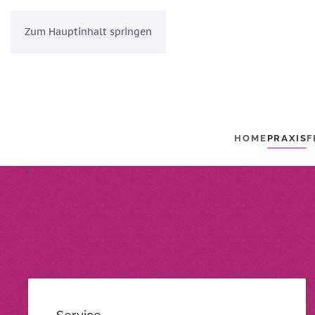
Zum Hauptinhalt springen
HOME
PRAXIS
F