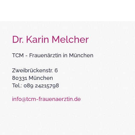
Dr. Karin Melcher
TCM - Frauenärztin in München
Zweibrückenstr. 6
80331 München
Tel.: 089 24215798
info@tcm-frauenaerztin.de