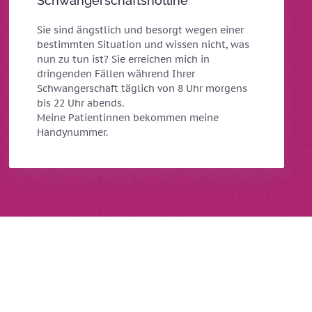
Schwangerschaftshotline
Sie sind ängstlich und besorgt wegen einer
bestimmten Situation und wissen nicht, was
nun zu tun ist? Sie erreichen mich in
dringenden Fällen während Ihrer
Schwangerschaft täglich von 8 Uhr morgens
bis 22 Uhr abends.
Meine Patientinnen bekommen meine
Handynummer.